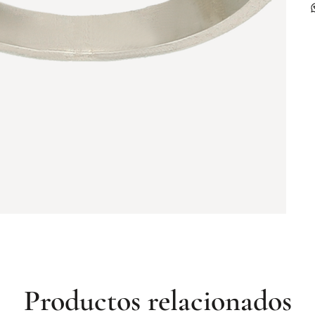
Productos relacionados