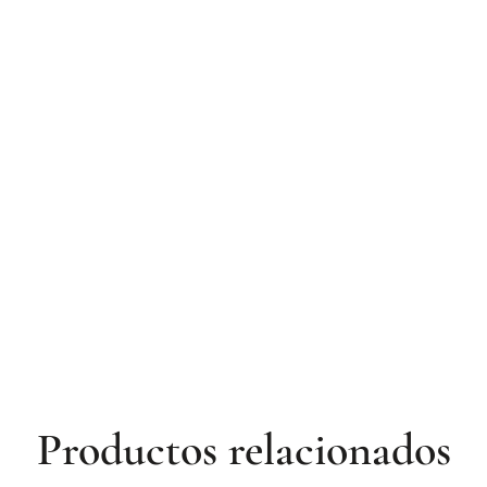
Productos relacionados