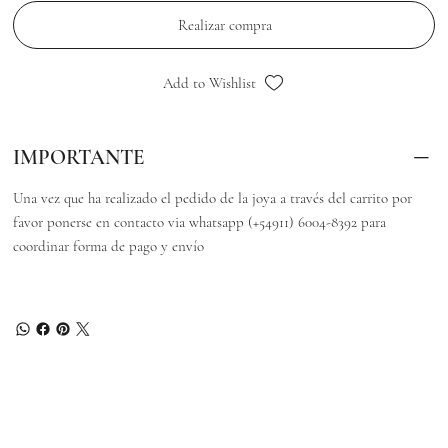
Realizar compra
Add to Wishlist
IMPORTANTE
Una vez que ha realizado el pedido de la joya a través del carrito por
favor ponerse en contacto via whatsapp (+54911) 6004-8392 para
coordinar forma de pago y envío