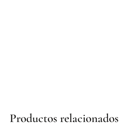
Productos relacionados