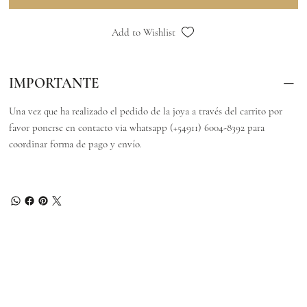
Add to Wishlist
IMPORTANTE
Una vez que ha realizado el pedido de la joya a través del carrito por
favor ponerse en contacto via whatsapp (+54911) 6004-8392 para
coordinar forma de pago y envío.