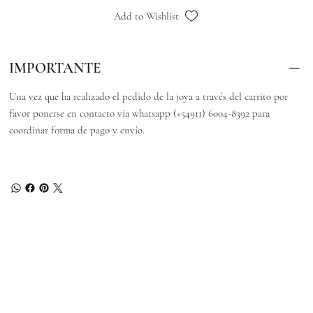
Add to Wishlist
IMPORTANTE
Una vez que ha realizado el pedido de la joya a través del carrito por
favor ponerse en contacto via whatsapp (+54911) 6004-8392 para
coordinar forma de pago y envío.