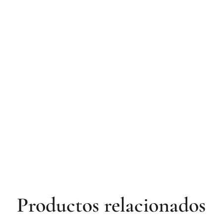
Productos relacionados