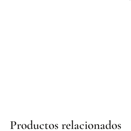
Productos relacionados