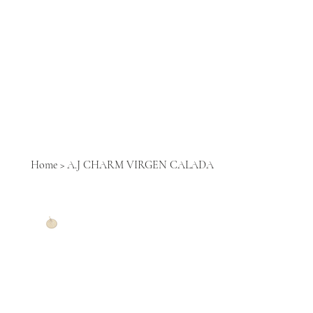
Home
>
A.J CHARM VIRGEN CALADA