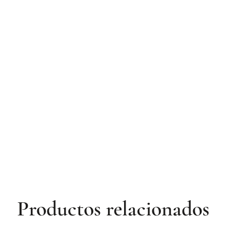
Productos relacionados