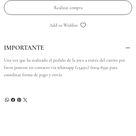
Realizar compra
Add to Wishlist
IMPORTANTE
Una vez que ha realizado el pedido de la joya a través del carrito por
favor ponerse en contacto via whatsapp (+54911) 6004-8392 para
coordinar forma de pago y envío.