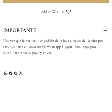
Add to Wishlist
IMPORTANTE
Una vez que ha realizado el pedido de la joya a través del carrito por
favor ponerse en contacto via whatsapp (+54911) 6004-8392 para
coordinar forma de pago y envío.