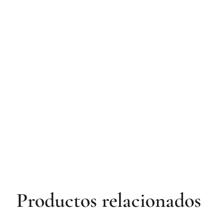
Productos relacionados