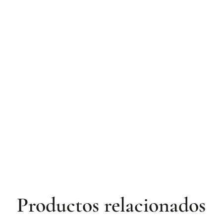
Productos relacionados