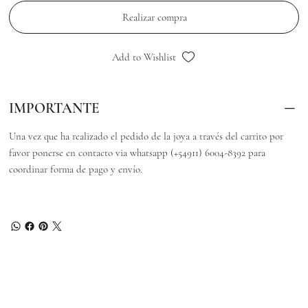
Realizar compra
Add to Wishlist
IMPORTANTE
Una vez que ha realizado el pedido de la joya a través del carrito por
favor ponerse en contacto via whatsapp (+54911) 6004-8392 para
coordinar forma de pago y envío.