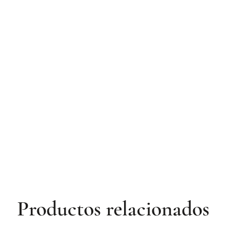
Productos relacionados