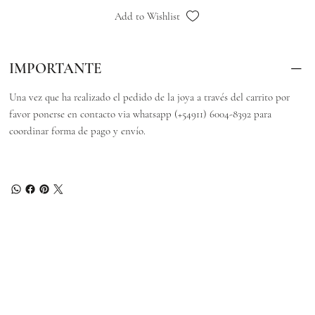
Add to Wishlist
IMPORTANTE
Una vez que ha realizado el pedido de la joya a través del carrito por
favor ponerse en contacto via whatsapp (+54911) 6004-8392 para
coordinar forma de pago y envío.