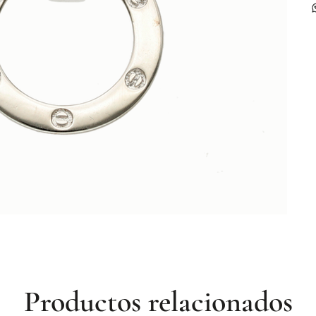
Productos relacionados