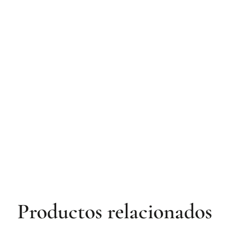
Productos relacionados