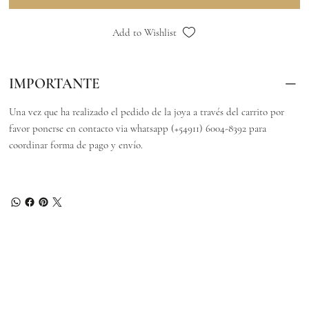
Add to Wishlist
IMPORTANTE
Una vez que ha realizado el pedido de la joya a través del carrito por
favor ponerse en contacto via whatsapp (+54911) 6004-8392 para
coordinar forma de pago y envío.