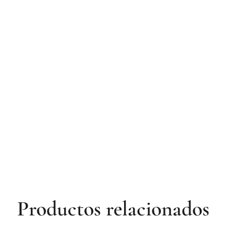
Productos relacionados