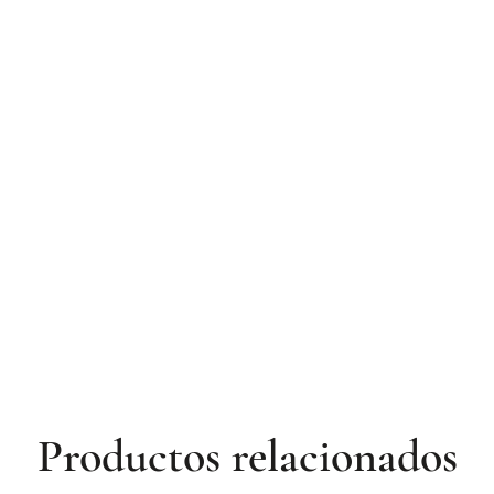
Productos relacionados