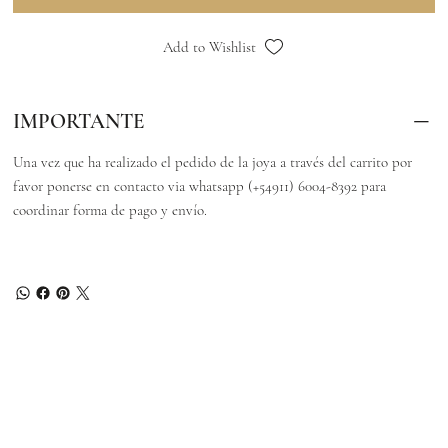
Add to Wishlist
IMPORTANTE
Una vez que ha realizado el pedido de la joya a través del carrito por
favor ponerse en contacto via whatsapp (+54911) 6004-8392 para
coordinar forma de pago y envío.