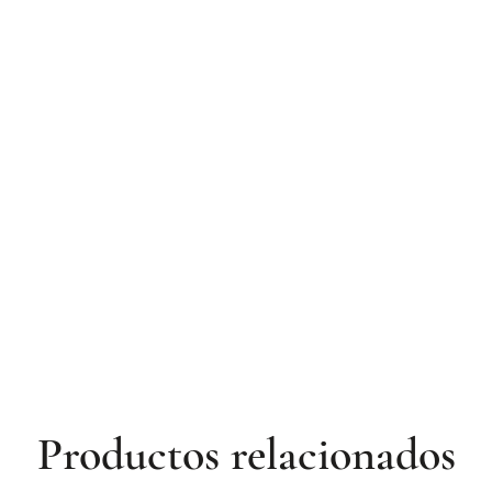
Productos relacionados