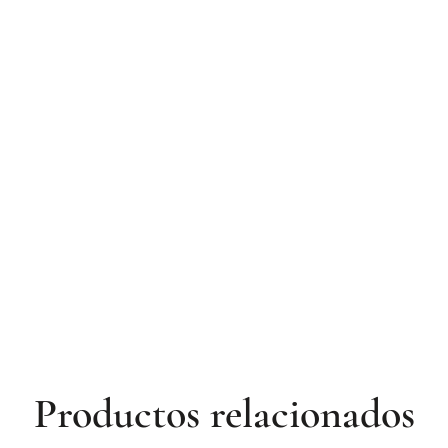
Productos relacionados