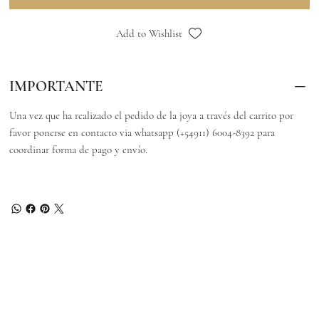
Add to Wishlist
IMPORTANTE
Una vez que ha realizado el pedido de la joya a través del carrito por
favor ponerse en contacto via whatsapp (+54911) 6004-8392 para
coordinar forma de pago y envío.