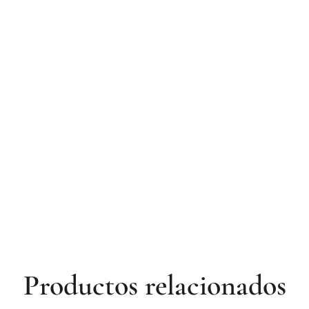
Productos relacionados