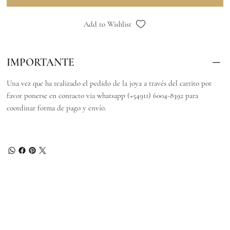
Add to Wishlist
IMPORTANTE
Una vez que ha realizado el pedido de la joya a través del carrito por
favor ponerse en contacto via whatsapp (+54911) 6004-8392 para
coordinar forma de pago y envío.