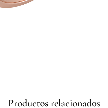
Productos relacionados