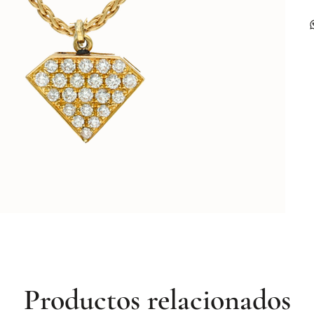
Productos relacionados