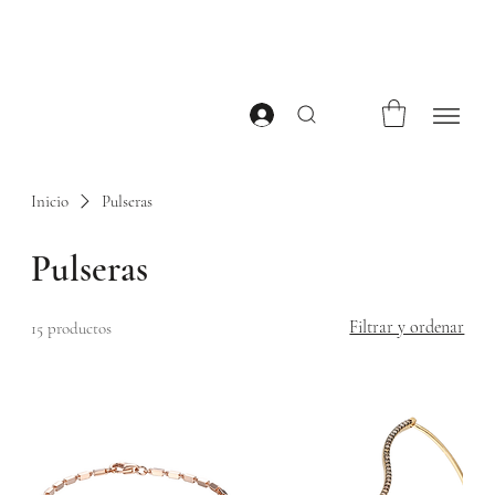
Inicio
Pulseras
Pulseras
Filtrar y ordenar
15 productos