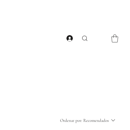
Ordenar por:
Recomendados