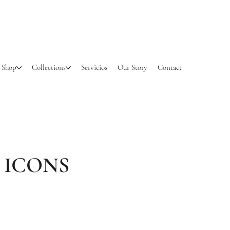
Shop
Collections
Servicios
Our Story
Contact
 ICONS