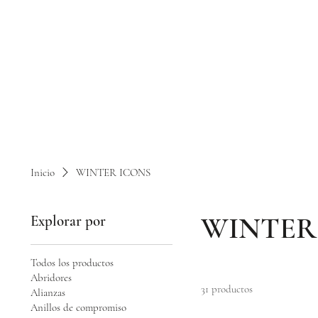
Inicio
WINTER ICONS
WINTER
Explorar por
Todos los productos
Abridores
31 productos
Alianzas
Anillos de compromiso